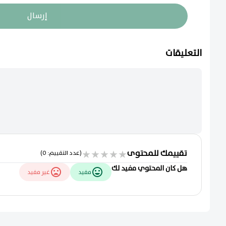
إرسال
التعليقات
تقييمك للمحتوى
★
★
★
★
★
(عدد التقييم: 0)
هل كان المحتوي مفيد لك
مفيد
غير مفيد