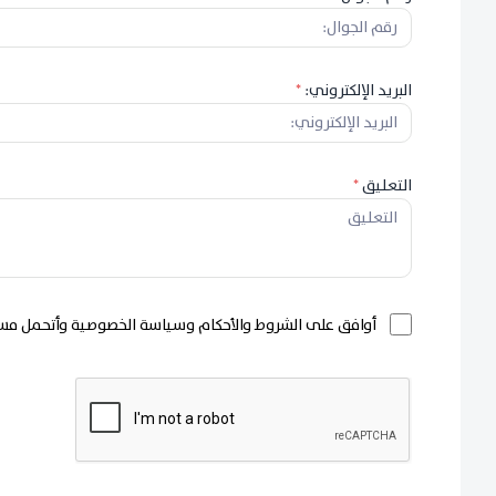
البريد الإلكتروني:
*
التعليق
*
أوافق على الشروط والأحكام وسياسة الخصوصية وأتحمل مسؤ