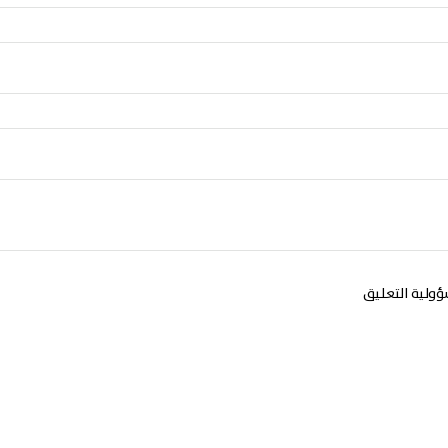
ولية التعليق