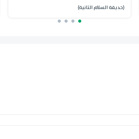
(حديقة السلام الثانية)