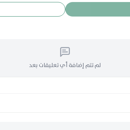
لم تتم إضافة أي تعليقات بعد