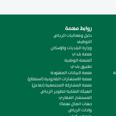
روابط مهمة
دليل وفعاليات الرياض
التوظيف
وزارة البلديات والإسكان
منصة بلدي
المنصة الوطنية
تطبيق بلدي
ة
منصة البيانات المفتوحة
منصة الاستشارات القانونية (استطلاع)
منصة المشاركة المجتمعية (تفاعل)
الهيئة الملكية لتطوير الرياض
المستشار العقاري
جهات اتصال تهمك
واحات الرياض