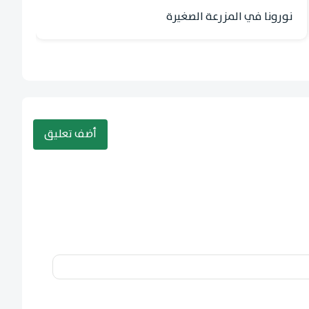
نورونا في المزرعة الصغيرة
(
أضف تعليق