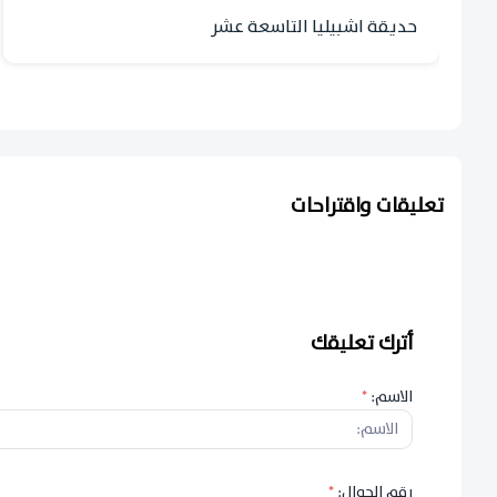
حديقة اشبيليا التاسعة عشر
تعليقات واقتراحات
أترك تعليقك
الاسم:
*
رقم الجوال:
*