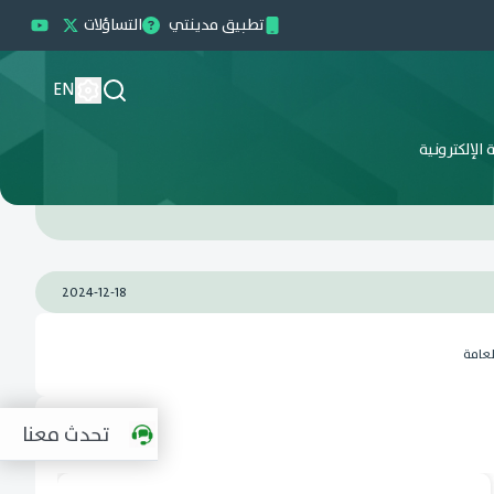
تطبيق مدينتي
التساؤلات
EN
الإلكترونية
2024-12-18
لعامة
تحدث معنا