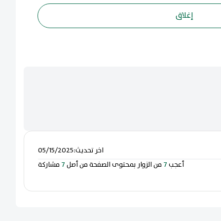
إغلاق
اخر تحديث
:
05/15/2025
أعجب
7
من الزوار بمحتوى الصفحة من أصل
7
مشاركة