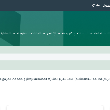
هواء
°C
المستدامة
الخدمات الإلكترونية
الإعلام
البيانات المفتوحة
المشاركة 
ياض (حديقة النهضة الثالثة)؛ سعياً لتعزيز المشاركة المجتمعية ترك اثر وبصمة في المرافق ا