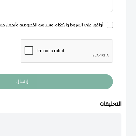
أوافق على الشروط والأحكام وسياسة الخصوصية وأتحمل مسؤ
إرسال
التعليقات