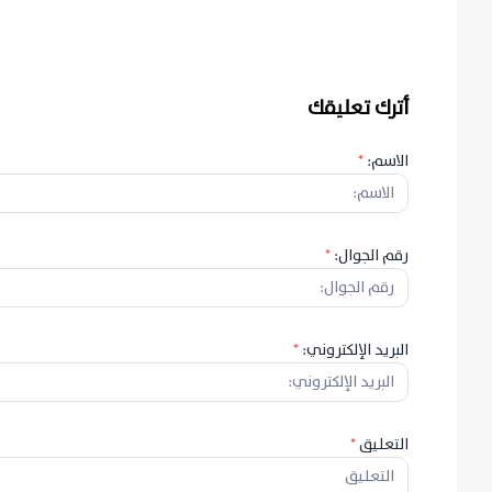
أترك تعليقك
الاسم:
*
رقم الجوال:
*
البريد الإلكتروني:
*
التعليق
*