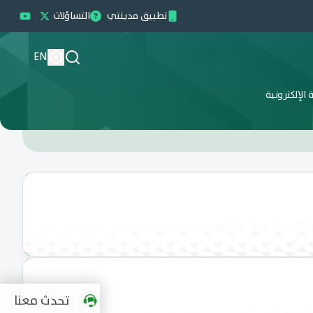
تطبيق مدينتي
التساؤلات
EN
الإلكترونية
تحدث معنا