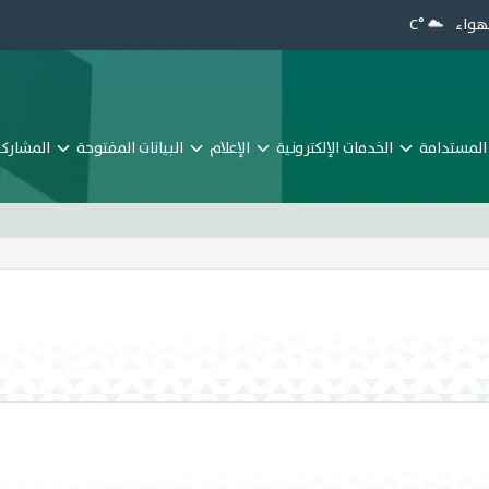
هواء
°C
المستدامة
الخدمات الإلكترونية
الإعلام
البيانات المفتوحة
المشاركة 