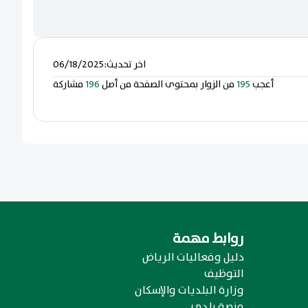
اخر تحديث
:
06/18/2025
أعجب
195
من الزوار بمحتوى الصفحة من أصل
196
مشاركة
روابط مهمة
دليل وفعاليات الرياض
التوظيف
وزارة البلديات والإسكان
منصة بلدي