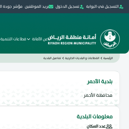
التسجيل في البوابة
تسجيل الدخول
بريد الموظفين
مؤشر جودة ال
عن الأمانة
قطاعات التنمية 
الرئيسية
القطاعات و البلديات الخارجية
تفاصيل البلدية
بلدية الأحمر
محافظة الأحمر
معلومات البلدية
عدد السكان