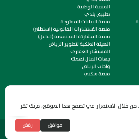
المنصة الوطنية
تطبيق بلدي
ة
منصة البيانات المفتوحة
منصة الاستشارات القانونية (استطلاع)
منصة المشاركة المجتمعية (تفاعل)
الهيئة الملكية لتطوير الرياض
المستشار العقاري
جهات اتصال تهمك
واحات الرياض
منصة سكني
 من خلال الاستمرار في تصفح هذا الموقع، فإنك تقر
موافق
رفض
آخر تحديث: 21/06/2026