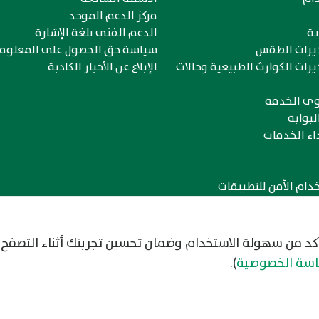
مركز الدعم الموحد
ية
الدعم الفني بلغة الإشارة
ذيرات الطقس
سياسة حق الحصول على المعلوم
يرات الكوارث الطبيعية وحالات
الإبلاغ عن الأخبار الكاذبة
وى الخدمة
لبوابة
اء الخدمات
دام الآمن للتطبيقات
أكد من سهولة الاستخدام وضمان تحسين تجربتك أثناء التصفح.
ياسة الخصوصية
).
خريطة الموقع