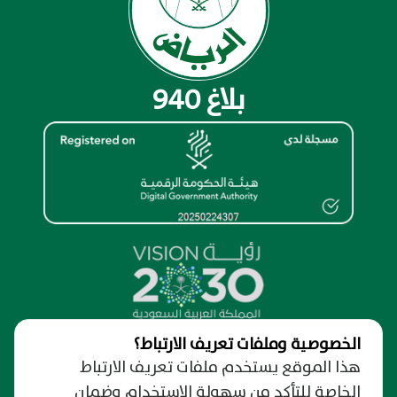
بلاغ 940
الخصوصية وملفات تعريف الارتباط؟
نظرة عامة
هذا الموقع يستخدم ملفات تعريف الارتباط
الخاصة للتأكد من سهولة الاستخدام وضمان
من نحن
الدعم والمساندة