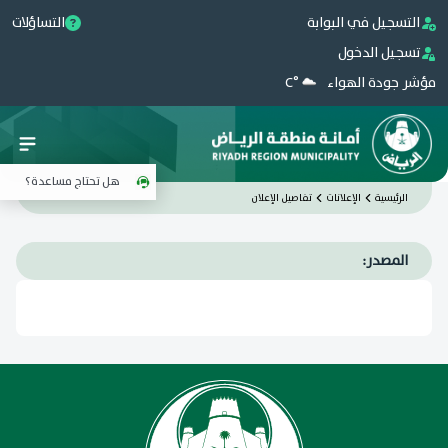
التسجيل في البوابة
التساؤلات
تسجيل الدخول
مؤشر جودة الهواء
°C
هل تحتاج مساعدة؟
الرئيسية
الإعلانات
تفاصيل الإعلان
المصدر: