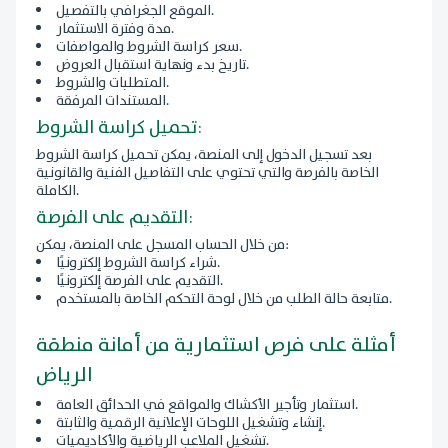
الموقع الجغرافي بالتفصيل.
مدة وفترة الاستثمار.
سعر كراسة الشروط والمواصفات.
تاريخ بدء ونهاية استقبال العروض.
المتطلبات والشروط.
المستندات المرفقة.
تحميل كراسة الشروط:
بعد تسجيل الدخول إلى المنصة، يمكن تحميل كراسة الشروط
الخاصة بالفرصة والتي تحتوي على التفاصيل الفنية والقانونية
الكاملة.
التقديم على الفرصة:
من خلال الحساب المسجل على المنصة، يمكن:
شراء كراسة الشروط إلكترونيًا.
التقديم على الفرصة إلكترونيًا.
متابعة حالة الطلب من خلال لوحة التحكم الخاصة بالمستخدم.
أمثلة على فرص استثمارية من أمانة منطقة
الرياض
استثمار وتأجير الأكشاك والمواقع في الحدائق العامة.
إنشاء وتشغيل اللوحات الإعلانية الرقمية والثابتة.
تشغيل الملاعب الرياضية والأكاديميات.