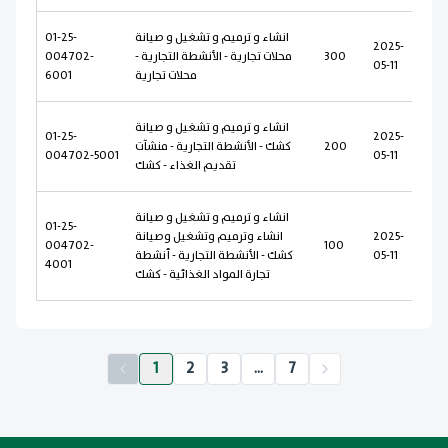
انشاء و ترميم و تشغيل و صيانة
01-25-
2025-
300
محلات تجارية - الأنشطة التجارية -
004702-
05-11
محلات تجارية
6001
انشاء و ترميم و تشغيل و صيانة
01-25-
2025-
200
كشك - الأنشطة التجارية - منشآت
004702-5001
05-11
تقديم الغذاء - كشك
انشاء و ترميم و تشغيل و صيانة
01-25-
2025-
انشاء وترميم وتشغيل وصيانة
004702-
100
05-11
كشك - الأنشطة التجارية - أنشطة
4001
تجارة المواد الغذائية - كشك
1
2
3
...
7