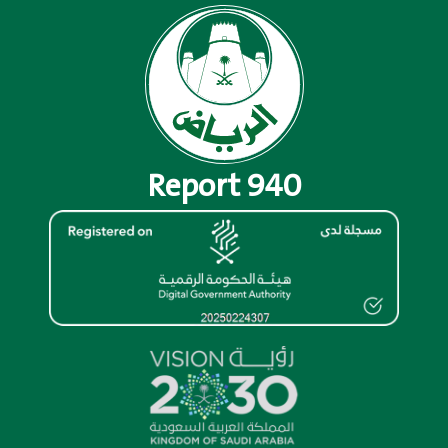
Report 940